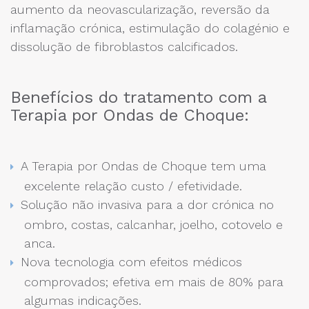
aumento da neovascularização, reversão da
inflamação crónica, estimulação do colagénio e
dissolução de fibroblastos calcificados.
Benefícios do tratamento com a
Terapia por Ondas de Choque:
A Terapia por Ondas de Choque tem uma
excelente relação custo / efetividade.
Solução não invasiva para a dor crónica no
ombro, costas, calcanhar, joelho, cotovelo e
anca.
Nova tecnologia com efeitos médicos
comprovados; efetiva em mais de 80% para
algumas indicações.