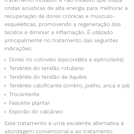
ondas acústicas de alta energia para melhorar a
recuperação de dores crónicas e músculo-
esqueléticas, promovendo a regeneração dos
tecidos e diminuir a inflamação. É utilizado
principalmente no tratamento das seguintes
indicações:
Dores no cotovelo (epicondilite e epitrocleíte)
Tendinite do tendão rotuliano
Tendinite do tendão de Aquiles
Tendinite calcificante (ombro, joelho, anca e pé)
Trocanterite
Fasceíte plantar
Esporão do calcâneo
Este tratamento é uma excelente alternativa à
abordagem convencional e ao tratamento