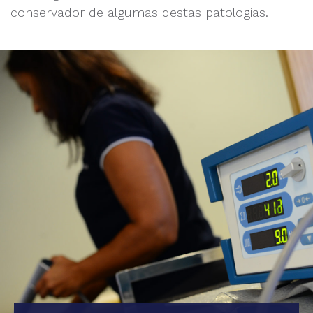
conservador de algumas destas patologias.