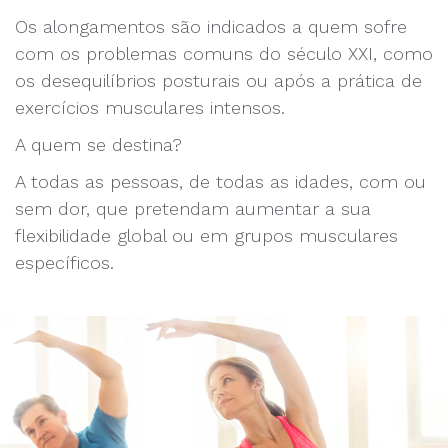
Os alongamentos são indicados a quem sofre
com os problemas comuns do século XXI, como
os desequilíbrios posturais ou após a prática de
exercícios musculares intensos.
A quem se destina?
A todas as pessoas, de todas as idades, com ou
sem dor, que pretendam aumentar a sua
flexibilidade global ou em grupos musculares
específicos.