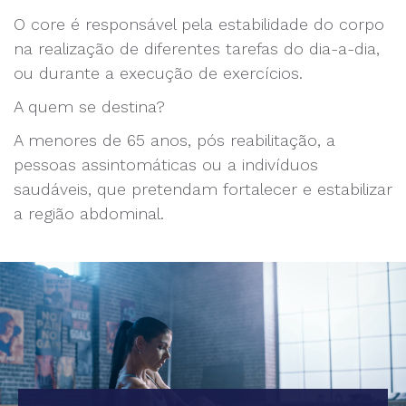
O core é responsável pela estabilidade do corpo
na realização de diferentes tarefas do dia-a-dia,
ou durante a execução de exercícios.
A quem se destina?
A menores de 65 anos, pós reabilitação, a
pessoas assintomáticas ou a indivíduos
saudáveis, que pretendam fortalecer e estabilizar
a região abdominal.