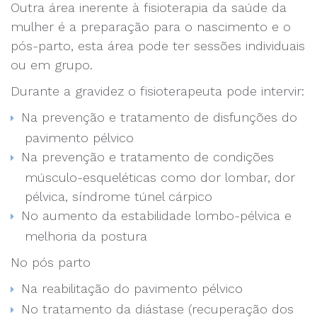
Outra área inerente à fisioterapia da saúde da
mulher é a preparação para o nascimento e o
pós-parto, esta área pode ter sessões individuais
ou em grupo.
Durante a gravidez o fisioterapeuta pode intervir:
Na prevenção e tratamento de disfunções do
pavimento pélvico
Na prevenção e tratamento de condições
músculo-esqueléticas como dor lombar, dor
pélvica, síndrome túnel cárpico
No aumento da estabilidade lombo-pélvica e
melhoria da postura
No pós parto
Na reabilitação do pavimento pélvico
No tratamento da diástase (recuperação dos